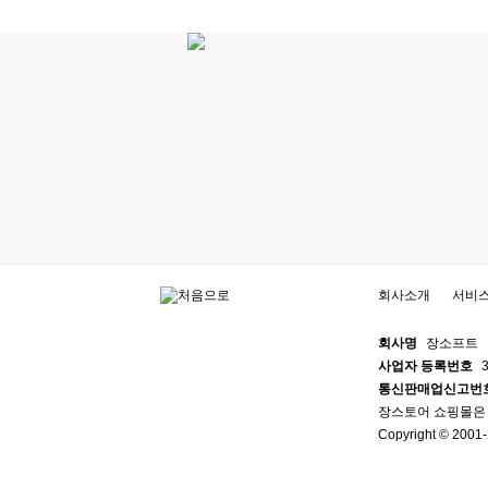
회사소개
서비
회사명
장소프트
사업자 등록번호
3
통신판매업신고번
장스토어 쇼핑몰은
Copyright © 2001