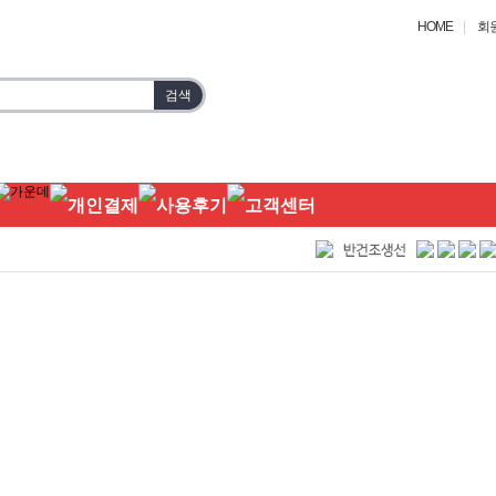
HOME
|
회