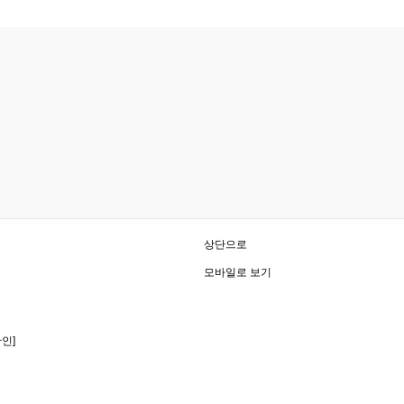
상단으로
모바일로 보기
확인
]