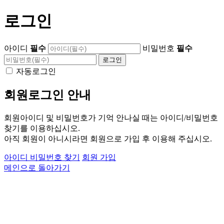
로그인
아이디
필수
비밀번호
필수
자동로그인
회원로그인 안내
회원아이디 및 비밀번호가 기억 안나실 때는 아이디/비밀번호
찾기를 이용하십시오.
아직 회원이 아니시라면 회원으로 가입 후 이용해 주십시오.
아이디 비밀번호 찾기
회원 가입
메인으로 돌아가기