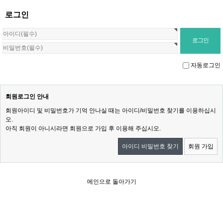
로그인
자동로그인
회원로그인 안내
회원아이디 및 비밀번호가 기억 안나실 때는 아이디/비밀번호 찾기를 이용하십시
오.
아직 회원이 아니시라면 회원으로 가입 후 이용해 주십시오.
아이디 비밀번호 찾기
회원 가입
메인으로 돌아가기